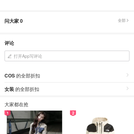
问大家
0
全部
评论
打开App写评论
COS
的全部折扣
女装
的全部折扣
大家都在抢
1
2