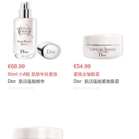
€68.99
€54.99
50ml 小A瓶 肌肤年轻紧致
紧致去皱眼霜
Dior
肌活蕴能精华
Dior
肌活蕴能紧致眼霜
@dealmoon.de
@dealmoon.de