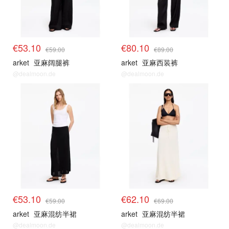
€53.10
€80.10
€59.00
€89.00
arket
亚麻阔腿裤
arket
亚麻西装裤
@dealmoon.de
@dealmoon.de
€53.10
€62.10
€59.00
€69.00
arket
亚麻混纺半裙
arket
亚麻混纺半裙
@dealmoon.de
@dealmoon.de