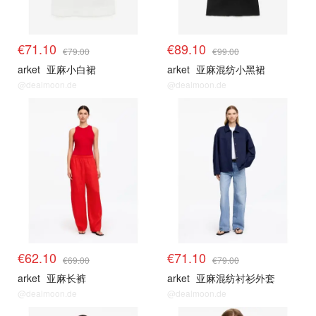
€71.10
€89.10
€79.00
€99.00
arket
亚麻小白裙
arket
亚麻混纺小黑裙
@dealmoon.de
@dealmoon.de
€62.10
€71.10
€69.00
€79.00
arket
亚麻长裤
arket
亚麻混纺衬衫外套
@dealmoon.de
@dealmoon.de