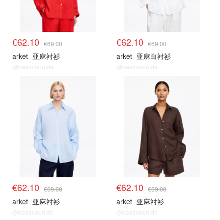
€62.10
€62.10
€69.00
€69.00
arket
亚麻衬衫
arket
亚麻白衬衫
@dealmoon.de
@dealmoon.de
€62.10
€62.10
€69.00
€69.00
arket
亚麻衬衫
arket
亚麻衬衫
@dealmoon.de
@dealmoon.de