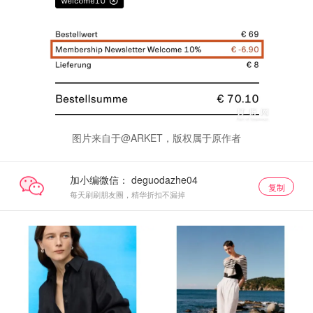
图片来自于@ARKET，版权属于原作者
加小编微信：
复制
每天刷刷朋友圈，精华折扣不漏掉