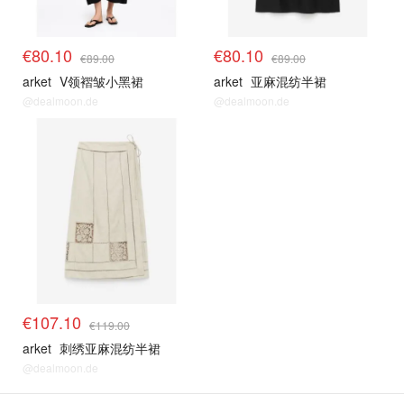
€80.10
€80.10
€89.00
€89.00
arket
V领褶皱小黑裙
arket
亚麻混纺半裙
@dealmoon.de
@dealmoon.de
€107.10
€119.00
arket
刺绣亚麻混纺半裙
@dealmoon.de