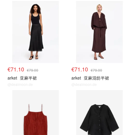
€71.10
€71.10
€79.00
€79.00
arket
亚麻半裙
arket
亚麻混纺半裙
@dealmoon.de
@dealmoon.de