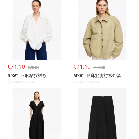
€71.10
€71.10
€79.00
€79.00
arket
亚麻粘胶衬衫
arket
亚麻混纺衬衫外套
@dealmoon.de
@dealmoon.de