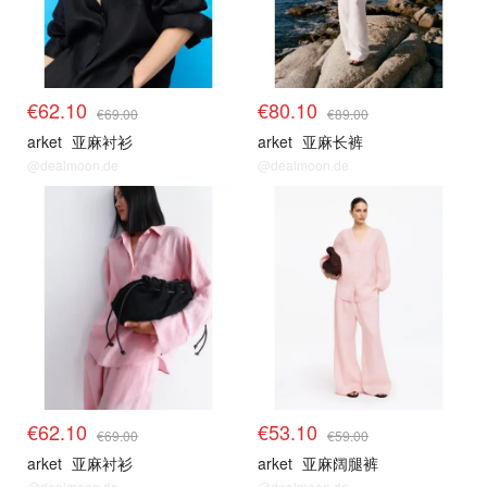
€62.10
€80.10
€69.00
€89.00
arket
亚麻衬衫
arket
亚麻长裤
@dealmoon.de
@dealmoon.de
€62.10
€53.10
€69.00
€59.00
arket
亚麻衬衫
arket
亚麻阔腿裤
@dealmoon.de
@dealmoon.de