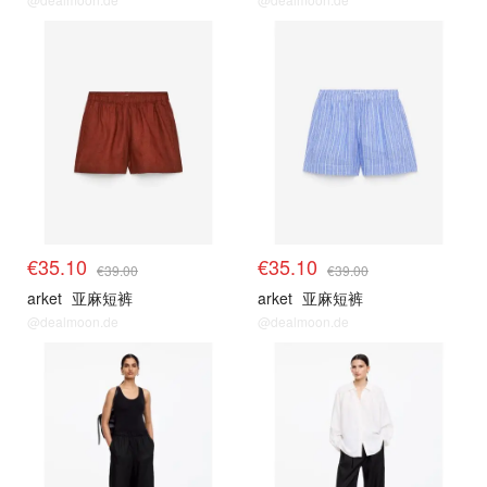
€35.10
€35.10
€39.00
€39.00
arket
亚麻短裤
arket
亚麻短裤
@dealmoon.de
@dealmoon.de