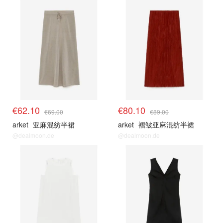
€62.10
€80.10
€69.00
€89.00
arket
亚麻混纺半裙
arket
褶皱亚麻混纺半裙
@dealmoon.de
@dealmoon.de