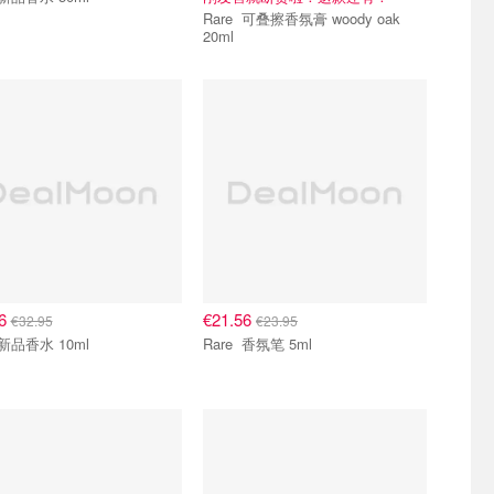
Rare 可叠擦香氛膏 woody oak
20ml
16
€21.56
€32.95
€23.95
Rare 新品香水 10ml
Rare 香氛笔 5ml