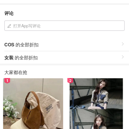
评论
打开App写评论
COS
的全部折扣
女装
的全部折扣
大家都在抢
1
2