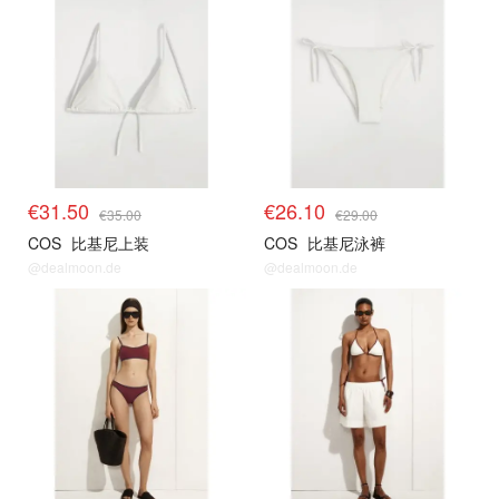
€31.50
€26.10
€35.00
€29.00
COS
比基尼上装
COS
比基尼泳裤
@dealmoon.de
@dealmoon.de