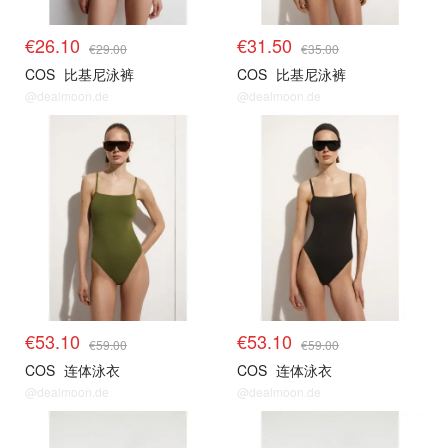
€26.10
€31.50
€29.00
€35.00
COS
比基尼泳裤
COS
比基尼泳裤
@dealmoon.de
@dealmoon.de
€53.10
€53.10
€59.00
€59.00
COS
连体泳衣
COS
连体泳衣
@dealmoon.de
@dealmoon.de