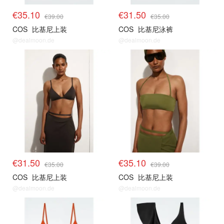
€35.10
€31.50
€39.00
€35.00
COS
比基尼上装
COS
比基尼泳裤
@dealmoon.de
@dealmoon.de
€31.50
€35.10
€35.00
€39.00
COS
比基尼上装
COS
比基尼上装
@dealmoon.de
@dealmoon.de