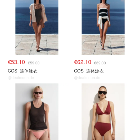
€53.10
€62.10
€59.00
€69.00
COS
连体泳衣
COS
连体泳衣
@dealmoon.de
@dealmoon.de