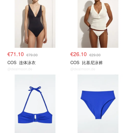
€71.10
€26.10
€79.00
€29.00
COS
连体泳衣
COS
比基尼泳裤
@dealmoon.de
@dealmoon.de