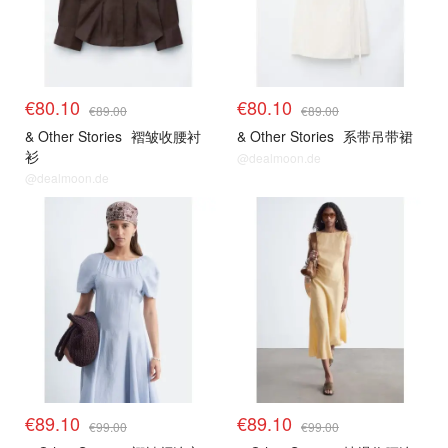
€80.10
€80.10
€89.00
€89.00
& Other Stories
褶皱收腰衬
& Other Stories
系带吊带裙
衫
@dealmoon.de
@dealmoon.de
€89.10
€89.10
€99.00
€99.00