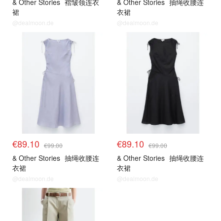
& Other Stories
褶皱领连衣
& Other Stories
抽绳收腰连
裙
衣裙
@dealmoon.de
@dealmoon.de
€89.10
€89.10
€99.00
€99.00
& Other Stories
抽绳收腰连
& Other Stories
抽绳收腰连
衣裙
衣裙
@dealmoon.de
@dealmoon.de