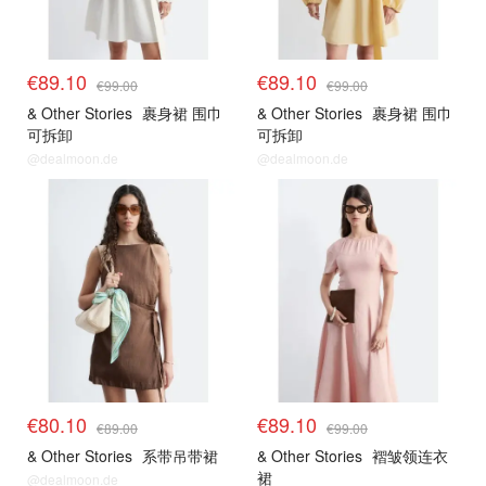
€89.10
€89.10
€99.00
€99.00
& Other Stories
裹身裙 围巾
& Other Stories
裹身裙 围巾
可拆卸
可拆卸
@dealmoon.de
@dealmoon.de
€80.10
€89.10
€89.00
€99.00
& Other Stories
系带吊带裙
& Other Stories
褶皱领连衣
裙
@dealmoon.de