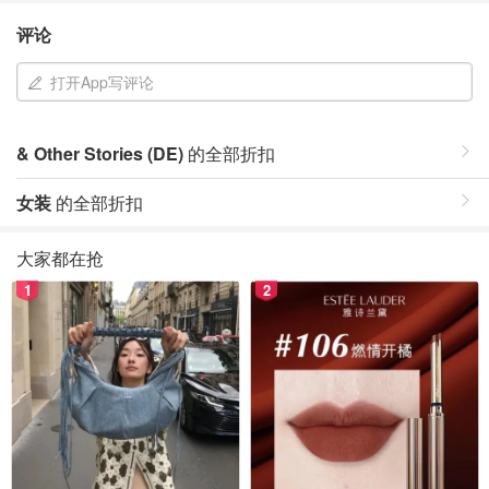
评论
打开App写评论
& Other Stories (DE)
的全部折扣
女装
的全部折扣
大家都在抢
1
2