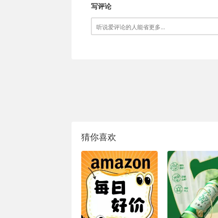
写评论
猜你喜欢