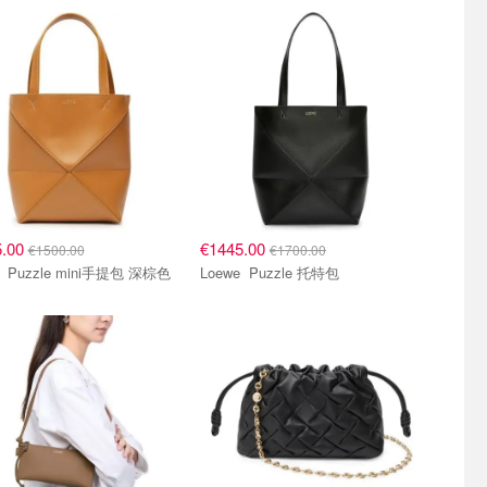
5.00
€1445.00
€1500.00
€1700.00
Loewe Puzzle mini手提包 深棕色
Loewe Puzzle 托特包