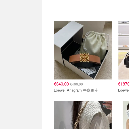
€340.00
€187
€400.00
Loewe Anagram 牛皮腰带