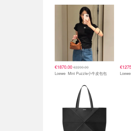
€1870.00
€127
€2200.00
Loewe Mini Puzzle小牛皮包包