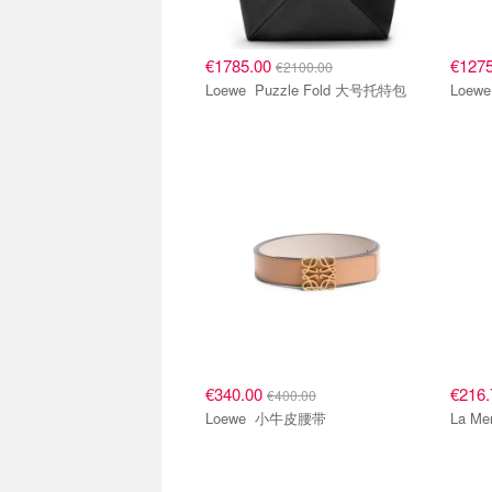
€1785.00
€127
€2100.00
Loewe Puzzle Fold 大号托特包
€340.00
€216
€400.00
Loewe 小牛皮腰带