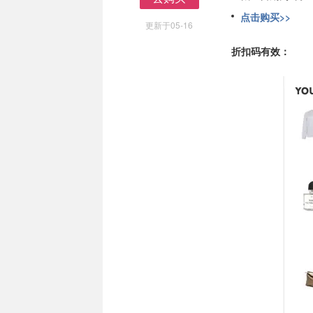
去购买
点击购买>>
更新于05-16
折扣码有效：