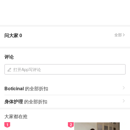
问大家
0
全部
评论
打开App写评论
Boticinal
的全部折扣
身体护理
的全部折扣
大家都在抢
1
2