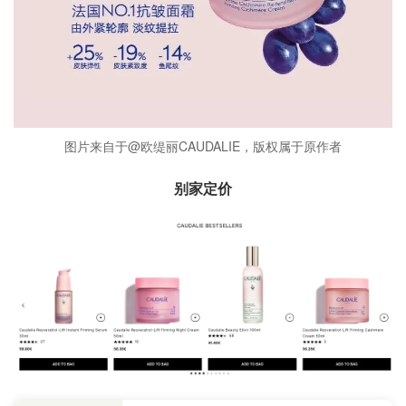
图片来自于@欧缇丽CAUDALIE，版权属于原作者
别家定价