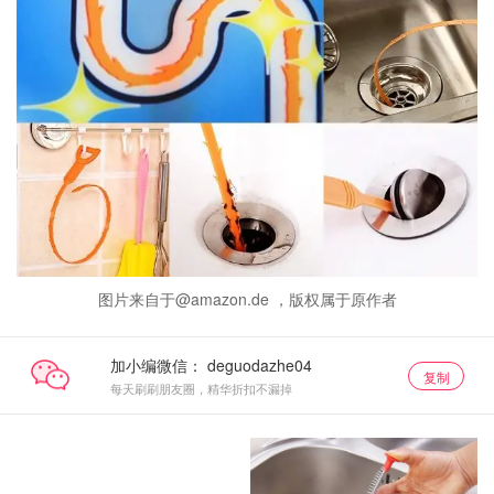
图片来自于@amazon.de ，版权属于原作者
加小编微信：
复制
每天刷刷朋友圈，精华折扣不漏掉