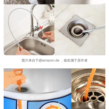
图片来自于@amazon.de ，版权属于原作者