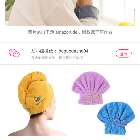
图片来自于@ amazon.de，版权属于原作者
加小编微信：
复制
每天刷刷朋友圈，精华折扣不漏掉