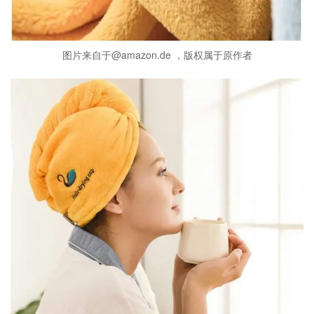
图片来自于@amazon.de ，版权属于原作者