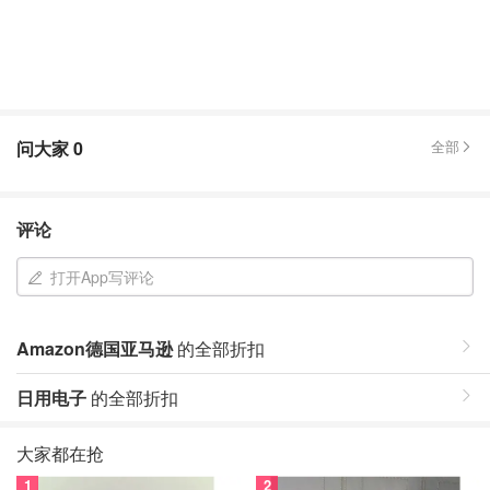
问大家
0
全部
评论
打开App写评论
Amazon德国亚马逊
的全部折扣
日用电子
的全部折扣
大家都在抢
1
2