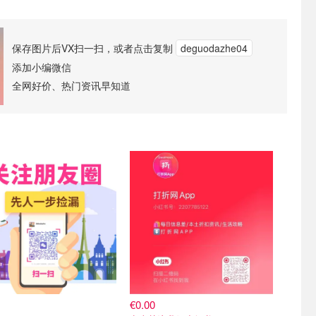
保存图片后VX扫一扫，或者点击复制
deguodazhe04
添加小编微信
全网好价、热门资讯早知道
€0.00