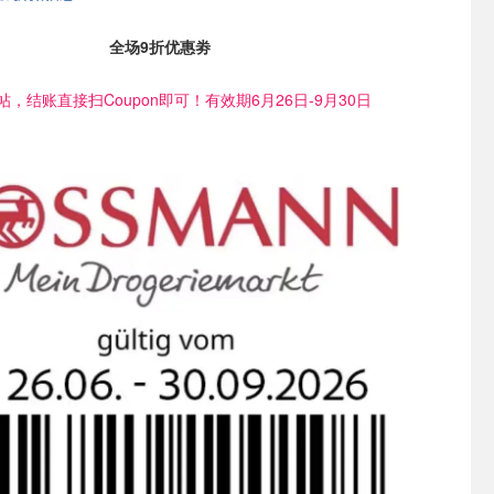
全场9折优惠劵
，结账直接扫Coupon即可！有效期6月26日-9月30日