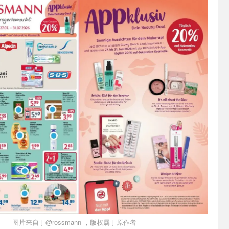
图片来自于@rossmann ，版权属于原作者