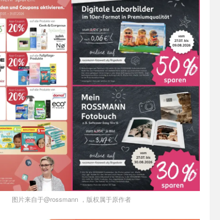
图片来自于@rossmann ，版权属于原作者