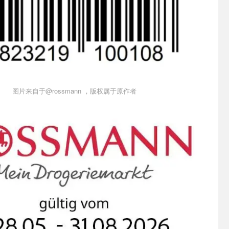
图片来自于@rossmann ，版权属于原作者