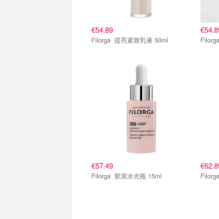
€54.89
€54.8
Filorga 提亮紧致乳液 50ml
€57.49
€62.8
Filorga 胶原水光瓶 15ml