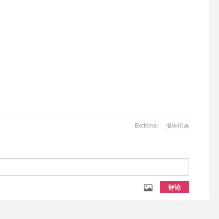
Boticinal
报告错误
评论