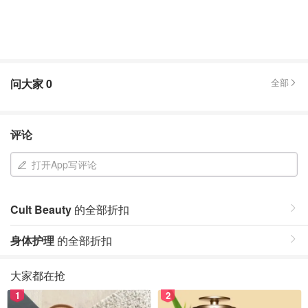
问大家
0
全部
评论
打开App写评论
Cult Beauty
的全部折扣
身体护理
的全部折扣
大家都在抢
1
2