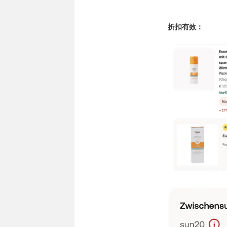
折扣有效：