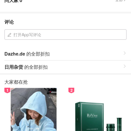
问大家
0
评论
打开App写评论
Dazhe.de
的全部折扣
日用杂货
的全部折扣
大家都在抢
1
2