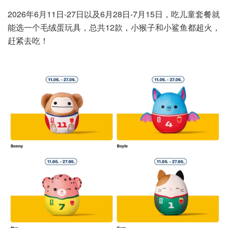
2026年6月11日-27日以及6月28日-7月15日，吃儿童套餐就
能选一个毛绒蛋玩具，总共12款，小猴子和小鲨鱼都超火，
赶紧去吃！