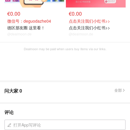
€0.00
€0.00
微信号：deguodazhe04
点击关注我们小红书>>
德区朋友圈 这里看！
点击关注我们小红书>>
@dealmoon.de
@dealmoon.de
Dealmoon may be paid when users buy items via our links.
问大家
0
全部
评论
打开App写评论