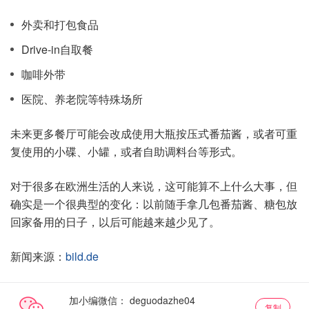
外卖和打包食品
Drive-in自取餐
咖啡外带
医院、养老院等特殊场所
未来更多餐厅可能会改成使用大瓶按压式番茄酱，或者可重
复使用的小碟、小罐，或者自助调料台等形式。
对于很多在欧洲生活的人来说，这可能算不上什么大事，但
确实是一个很典型的变化：以前随手拿几包番茄酱、糖包放
回家备用的日子，以后可能越来越少见了。
新闻来源：
bild.de
加小编微信：
复制