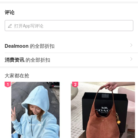
评论
打开App写评论
Dealmoon
的全部折扣
消费资讯
的全部折扣
大家都在抢
1
2