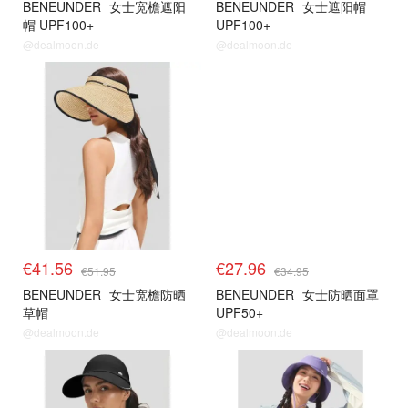
BENEUNDER
女士宽檐遮阳
BENEUNDER
女士遮阳帽
帽 UPF100+
UPF100+
@dealmoon.de
@dealmoon.de
蕉下防晒 独家8折
蕉下防晒 独家8折
€41.56
€27.96
€51.95
€34.95
BENEUNDER
女士宽檐防晒
BENEUNDER
女士防晒面罩
草帽
UPF50+
@dealmoon.de
@dealmoon.de
蕉下防晒 独家8折
蕉下防晒 独家8折