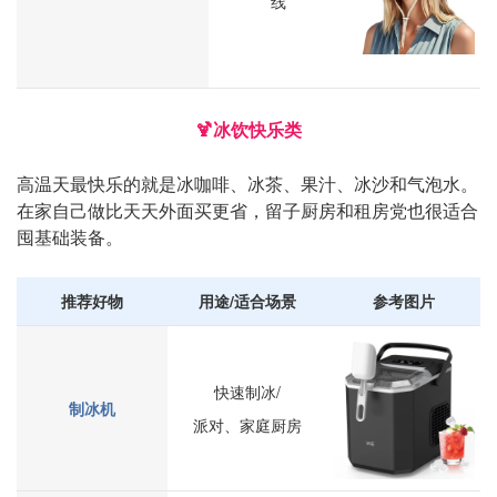
线
🍹冰饮快乐类
高温天最快乐的就是冰咖啡、冰茶、果汁、冰沙和气泡水。
在家自己做比天天外面买更省，留子厨房和租房党也很适合
囤基础装备。
推荐好物
用途/适合场景
参考图片
快速制冰/
制冰机
派对、家庭厨房