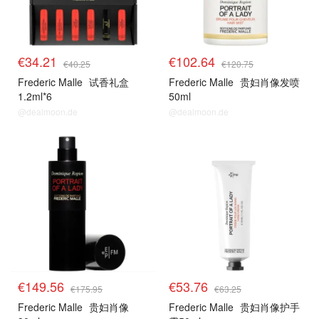
€34.21
€102.64
€40.25
€120.75
Frederic Malle
试香礼盒
Frederic Malle
贵妇肖像发喷
1.2ml*6
50ml
@dealmoon.de
@dealmoon.de
€149.56
€53.76
€175.95
€63.25
Frederic Malle
贵妇肖像
Frederic Malle
贵妇肖像护手