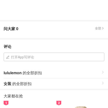
问大家
0
全部
评论
打开App写评论
lululemon
的全部折扣
女装
的全部折扣
大家都在抢
1
2