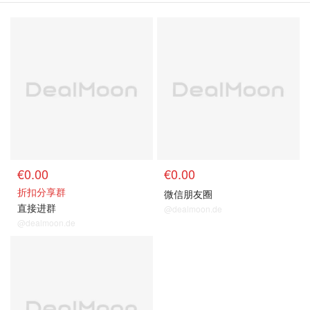
€0.00
€0.00
折扣分享群
微信朋友圈
直接进群
@dealmoon.de
@dealmoon.de