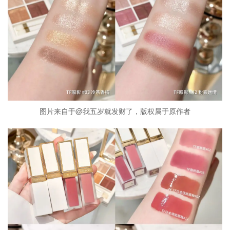
图片来自于@我五岁就发财了，版权属于原作者