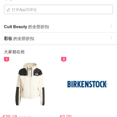
打开App写评论
Cult Beauty
的全部折扣
彩妆
的全部折扣
大家都在抢
1
2
€39.19
€0.00
€100.00