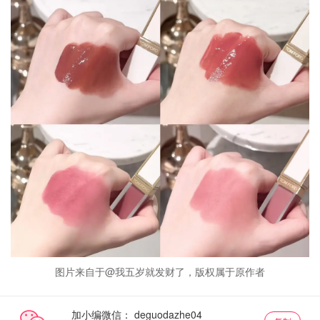
图片来自于@我五岁就发财了，版权属于原作者
加小编微信：