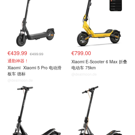
€439.99
€799.00
€499.99
通勤神器！
Xiaomi E-Scooter 6 Max 折叠
Xiaomi
Xiaomi 5 Pro 电动滑
电动车 75km
板车 德标
@dealmoon.de
@dealmoon.de