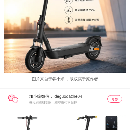
图片来自于@小米 ，版权属于原作者
加小编微信：
复制
每天刷刷朋友圈，精华折扣不漏掉