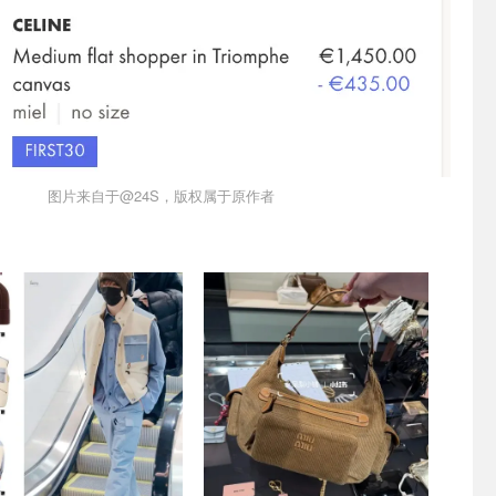
图片来自于@24S，版权属于原作者