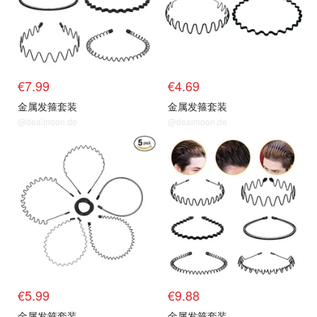
€7.99
€4.69
金属发箍套装
金属发箍套装
@dealmoon.de
@dealmoon.de
€5.99
€9.88
金属发箍套装
金属发箍套装