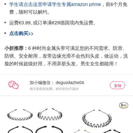
学生请点击这里申请学生专属amazon prime
，前6个月免
费，随时可以解约。
运费€3.99, 或订单满€29德国境内免运费。
点击购买>>
小折推荐：
6 种时尚金属头带可满足您的不同需求。防滑、
防锈、安全耐用，发带边缘光滑不会伤到头皮，做运动，洗
脸的时候超级好用，不用弄脏头发。男生女生都能用！
加小编微信：
复制
每天刷刷朋友圈，精华折扣不漏掉