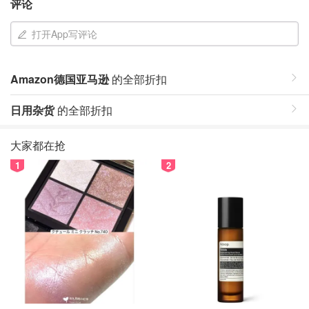
评论
打开App写评论
Amazon德国亚马逊
的全部折扣
日用杂货
的全部折扣
大家都在抢
1
2