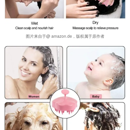
图片来自于@ amazon.de，版权属于原作者