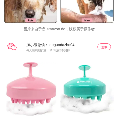
图片来自于@ amazon.de，版权属于原作者
加小编微信：
复制
每天刷刷朋友圈，精华折扣不漏掉