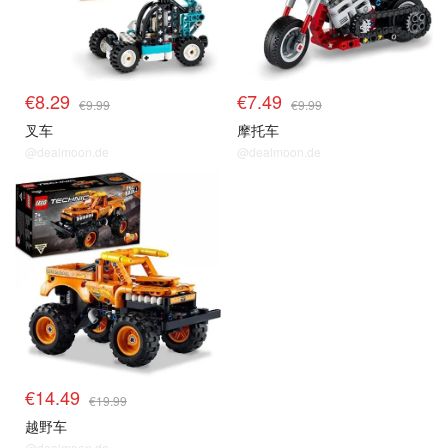
€8.29
€7.49
€9.99
€9.99
叉车
摩托车
@dealmoon.de
@dealmoon.de
€14.49
€19.99
越野车
@dealmoon.de