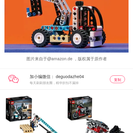
图片来自于@amazon.de ，版权属于原作者
加小编微信：
复制
每天刷刷朋友圈，精华折扣不漏掉