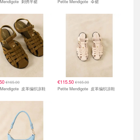
Petite Mendigote 刺绣半裙
Petite Mendigote 伞裙
.50
€115.50
€165.00
€165.00
Petite Mendigote 皮革编织凉鞋
Petite Mendigote 皮革编织凉鞋