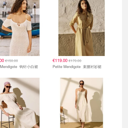
.00
€119.00
€150.00
€170.00
Petite Mendigote 钩针小白裙
Petite Mendigote 束腰衬衫裙