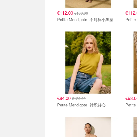
€112.00
€112
€160.00
Petite Mendigote 不对称小黑裙
€84.00
€98.
€120.00
Petite Mendigote 针织背心