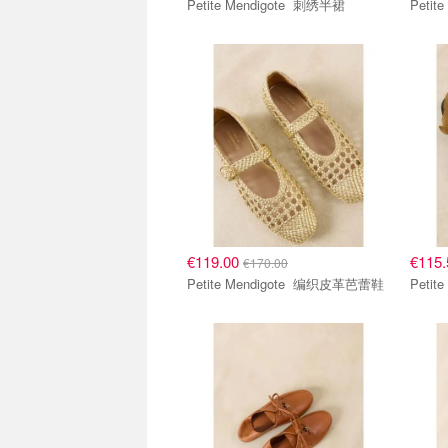
Petite Mendigote 刺绣半裙
€119.00
€115
€170.00
Petite Mendigote 编织皮革芭蕾鞋