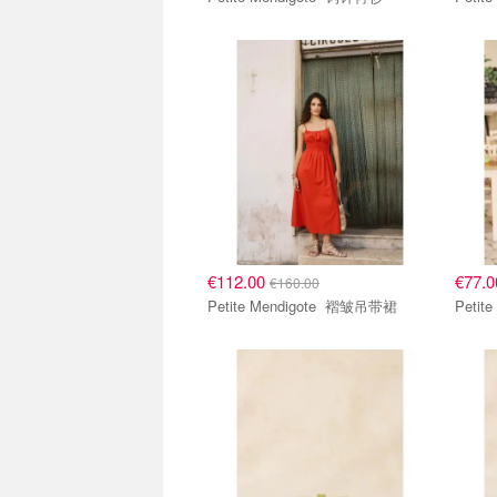
€112.00
€77.
€160.00
Petite Mendigote 褶皱吊带裙