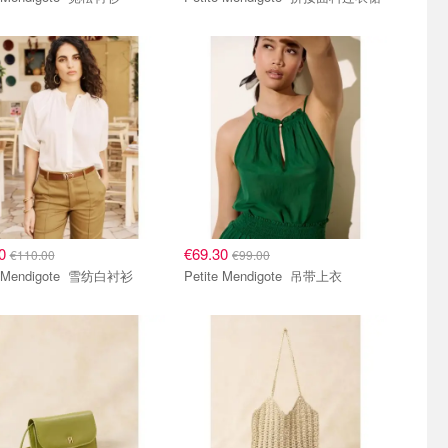
00
€69.30
€110.00
€99.00
Petite Mendigote 雪纺白衬衫
Petite Mendigote 吊带上衣