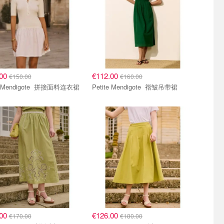
.00
€112.00
€150.00
€160.00
Petite Mendigote 拼接面料连衣裙
Petite Mendigote 褶皱吊带裙
.00
€126.00
€170.00
€180.00