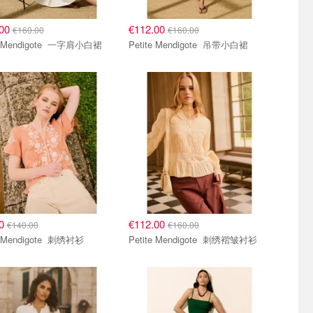
.00
€112.00
€160.00
€160.00
Petite Mendigote 一字肩小白裙
Petite Mendigote 吊带小白裙
00
€112.00
€140.00
€160.00
Petite Mendigote 刺绣衬衫
Petite Mendigote 刺绣褶皱衬衫