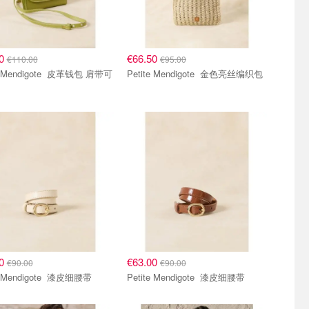
00
€66.50
€110.00
€95.00
ndigote 皮革钱包 肩带可
Petite Mendigote 金色亮丝编织包
00
€63.00
€90.00
€90.00
Petite Mendigote 漆皮细腰带
Petite Mendigote 漆皮细腰带