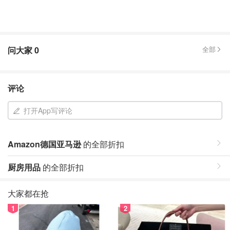
问大家
0
全部
评论
打开App写评论
Amazon德国亚马逊
的全部折扣
厨房用品
的全部折扣
大家都在抢
1
2