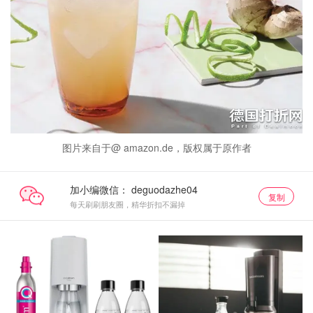
图片来自于@ amazon.de，版权属于原作者
加小编微信：
复制
每天刷刷朋友圈，精华折扣不漏掉