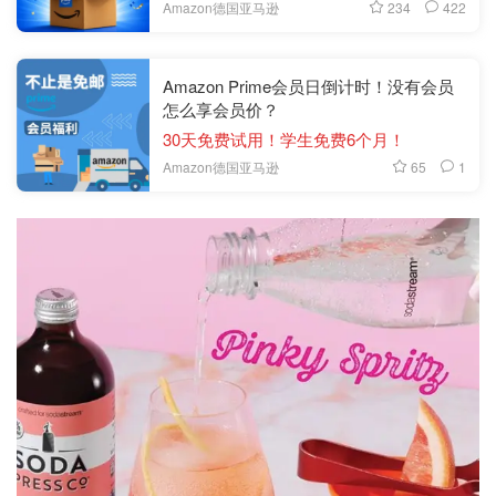
234
422
Amazon德国亚马逊
Amazon Prime会员日倒计时！没有会员
怎么享会员价？
30天免费试用！学生免费6个月！
65
1
Amazon德国亚马逊