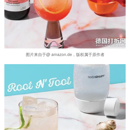
图片来自于@ amazon.de，版权属于原作者