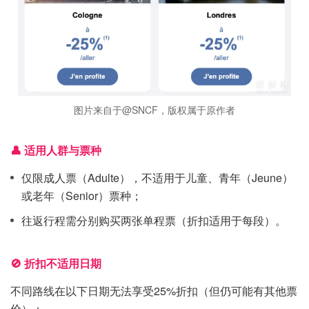
图片来自于@SNCF，版权属于原作者
👤 适用人群与票种
仅限成人票（Adulte），不适用于儿童、青年（Jeune）
或老年（Senior）票种；
往返行程需分别购买两张单程票（折扣适用于每段）。
🚫 折扣不适用日期
不同路线在以下日期无法享受25%折扣（但仍可能有其他票
价）：