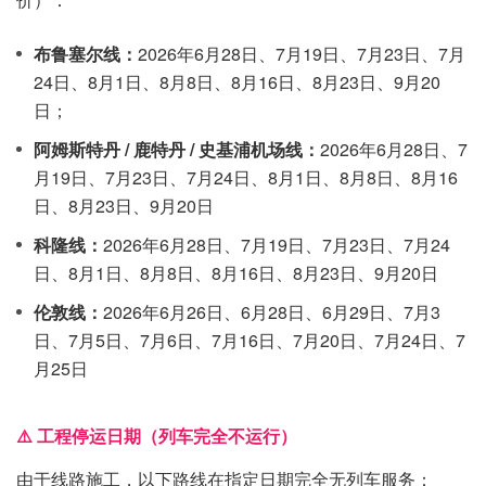
布鲁塞尔线：
2026年6月28日、7月19日、7月23日、7月
24日、8月1日、8月8日、8月16日、8月23日、9月20
日；
阿姆斯特丹 / 鹿特丹 / 史基浦机场线：
2026年6月28日、7
月19日、7月23日、7月24日、8月1日、8月8日、8月16
日、8月23日、9月20日
科隆线：
2026年6月28日、7月19日、7月23日、7月24
日、8月1日、8月8日、8月16日、8月23日、9月20日
伦敦线：
2026年6月26日、6月28日、6月29日、7月3
日、7月5日、7月6日、7月16日、7月20日、7月24日、7
月25日
⚠️ 工程停运日期（列车完全不运行）
由于线路施工，以下路线在指定日期完全无列车服务：