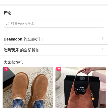
评论
打开App写评论
Dealmoon
的全部折扣
吃喝玩乐
的全部折扣
大家都在抢
1
2