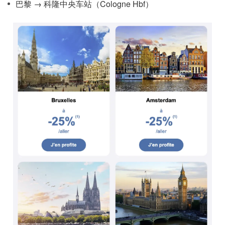
巴黎 → 科隆中央车站（Cologne Hbf）