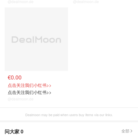
@dealmoon.de
@dealmoon.de
关注我们~
€0.00
点击关注我们小红书>>
点击关注我们小红书>>
@dealmoon.de
Dealmoon may be paid when users buy items via our links.
问大家
0
全部