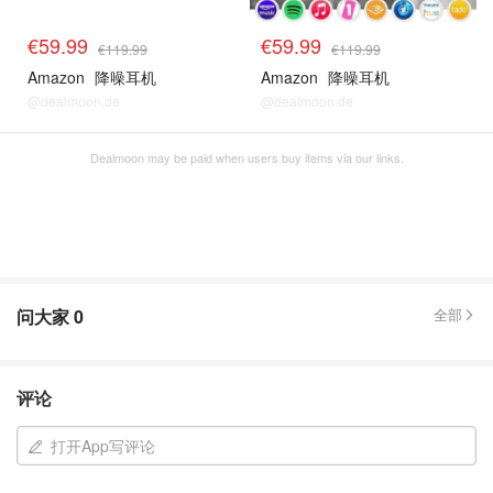
€59.99
€59.99
€119.99
€119.99
Amazon
降噪耳机
Amazon
降噪耳机
@dealmoon.de
@dealmoon.de
Dealmoon may be paid when users buy items via our links.
问大家
0
全部
评论
打开App写评论