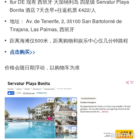
Itur DE 现有 西班牙 大加纳利岛 四星级 Servatur Playa
Bonita 酒店 7天含早+往返机票 €422/人
地址： Av. de Tenerife, 2, 35100 San Bartolomé de
Tirajana, Las Palmas, 西班牙
距离海滩仅500米，距离购物和娱乐中心仅几分钟路程
点击购买>>
价格会随日期浮动，以购物车为准