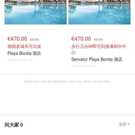
€470.00
€470.00
€0.00
€0.00
德国多城市可出发
步行几分钟即可到海滩和市中
心
Playa Bonita 酒店
Servatur Playa Bonita 酒店
@dealmoon.de
@dealmoon.de
Dealmoon may be paid when users buy items via our links.
问大家
0
全部