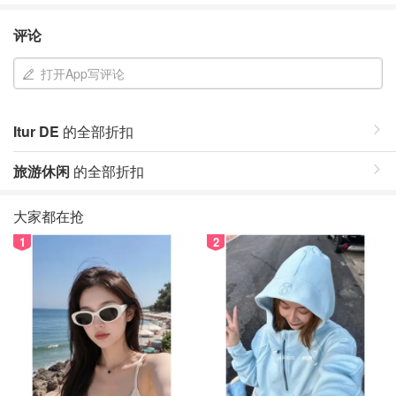
评论
打开App写评论
Itur DE
的全部折扣
旅游休闲
的全部折扣
大家都在抢
1
2