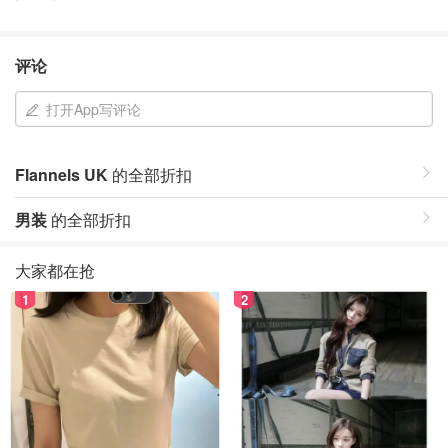
评论
打开App写评论
Flannels UK
的全部折扣
男装
的全部折扣
大家都在抢
1
2