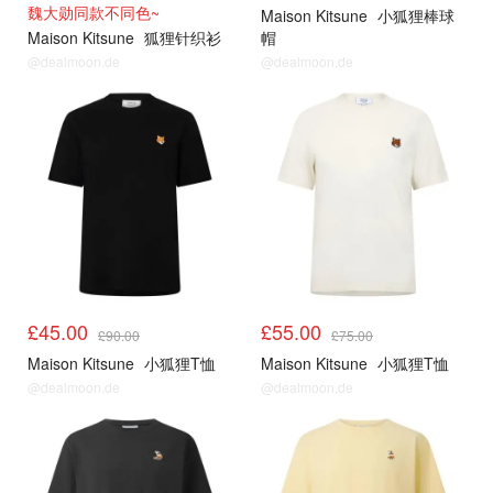
魏大勋同款不同色~
Maison Kitsune
小狐狸棒球
Maison Kitsune
狐狸针织衫
帽
@dealmoon.de
@dealmoon.de
£45.00
£55.00
£90.00
£75.00
Maison Kitsune
小狐狸T恤
Maison Kitsune
小狐狸T恤
@dealmoon.de
@dealmoon.de