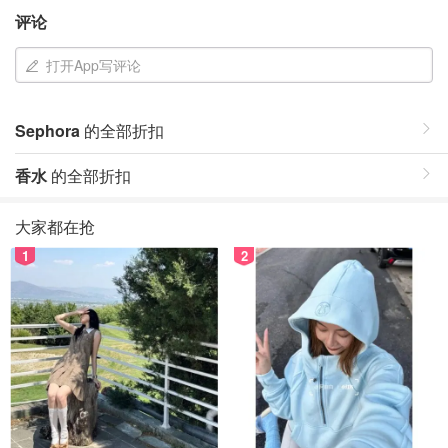
评论
打开App写评论
Sephora
的全部折扣
香水
的全部折扣
大家都在抢
1
2