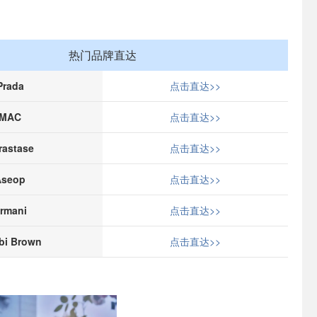
热门品牌直达
Prada
点击直达>>
MAC
点击直达>>
rastase
点击直达>>
Aseop
点击直达>>
rmani
点击直达>>
bi Brown
点击直达>>