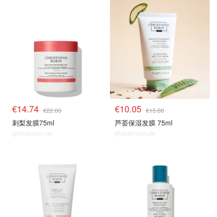
€14.74
€10.05
€22.00
€15.00
刺梨发膜75ml
芦荟保湿发膜 75ml
@dealmoon.de
@dealmoon.de