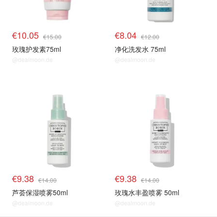
€10.05
€8.04
€15.00
€12.00
玫瑰护发素75ml
净化洗发水 75ml
@dealmoon.de
@dealmoon.de
€9.38
€9.38
€14.00
€14.00
芦荟保湿喷雾50ml
玫瑰水丰盈喷雾 50ml
@dealmoon.de
@dealmoon.de