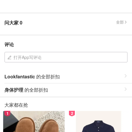
问大家
0
全部
评论
打开App写评论
Lookfantastic
的全部折扣
身体护理
的全部折扣
大家都在抢
1
2