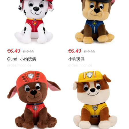
€6.49
€6.49
€12.99
€12.99
Gund
小狗玩偶
小狗玩偶
@dealmoon.de
@dealmoon.de