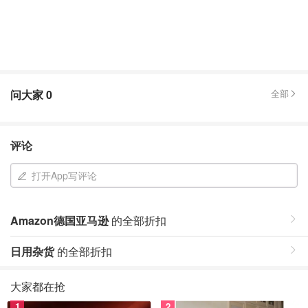
问大家
0
全部
评论
打开App写评论
Amazon德国亚马逊
的全部折扣
日用杂货
的全部折扣
大家都在抢
1
2