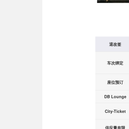
退改签
车次绑定
座位预订
DB Lounge
City-Ticket
供应量有限