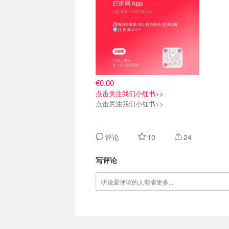
€0.00
点击关注我们小红书>>
点击关注我们小红书>>
评论
10
24
写评论