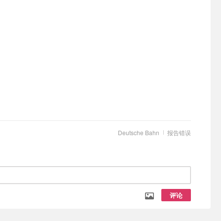
Deutsche Bahn
报告错误
评论