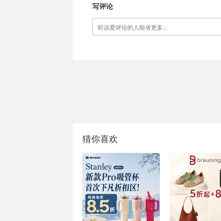
写评论
猜你喜欢