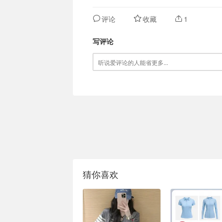
评论
收藏
1
写评论
猜你喜欢