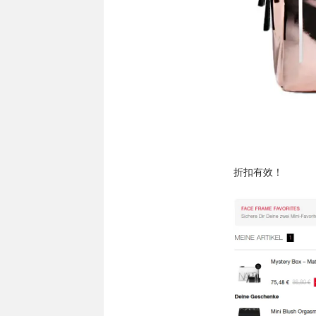
折扣有效！