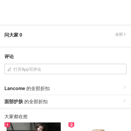
问大家
0
全部
评论
打开App写评论
Lancome
的全部折扣
面部护肤
的全部折扣
大家都在抢
1
2