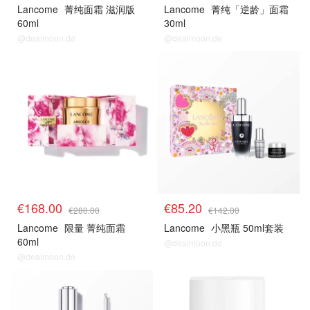
Lancome
菁纯面霜 滋润版
Lancome
菁纯「逆龄」面霜
60ml
30ml
@dealmoon.de
@dealmoon.de
€168.00
€85.20
€280.00
€142.00
Lancome
限量 菁纯面霜
Lancome
小黑瓶 50ml套装
60ml
@dealmoon.de
@dealmoon.de