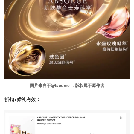
图片来自于@lacome ，版权属于原作者
折扣+赠礼有效：