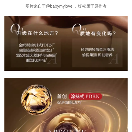
图片来自于@babymylove ，版权属于原作者