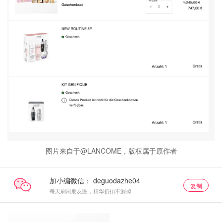
图片来自于@LANCOME，版权属于原作者
加小编微信：
复制
每天刷刷朋友圈，精华折扣不漏掉