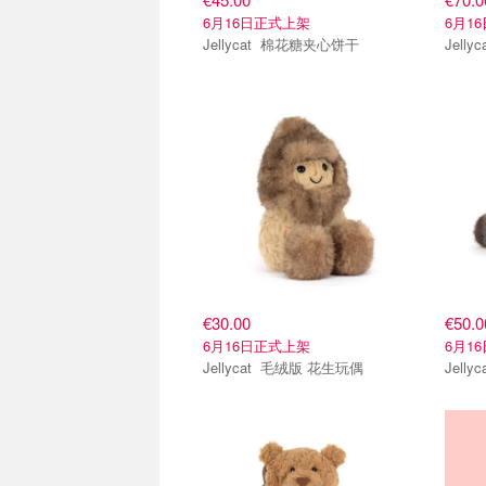
6月16日正式上架
6月1
Jellycat 棉花糖夹心饼干
€30.00
€50.0
6月16日正式上架
6月1
Jellycat 毛绒版 花生玩偶