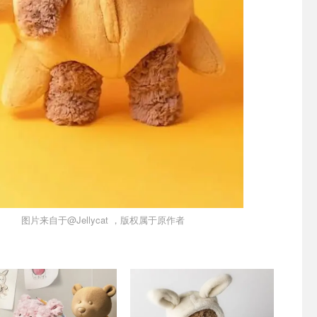
图片来自于@Jellycat ，版权属于原作者