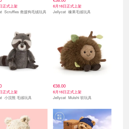
6日正式上架
6月16日正式上架
Jellycat Scruffles 救援狗毛绒玩具
Jellycat 橡果毛绒玩具
0
€38.00
6日正式上架
6月16日正式上架
Jellycat 小浣熊 毛绒玩具
Jellycat Mulshi 软玩具