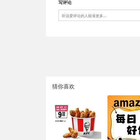
写评论
猜你喜欢