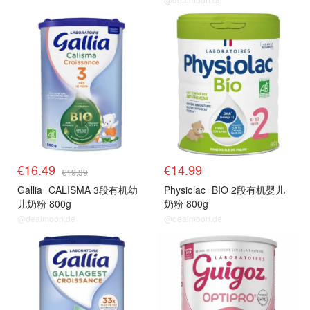
€16.49
€14.99
€19.39
Gallia
CALISMA 3段有机幼
Physiolac
BIO 2段有机婴儿
儿奶粉 800g
奶粉 800g
@dealmoon.de
@dealmoon.de