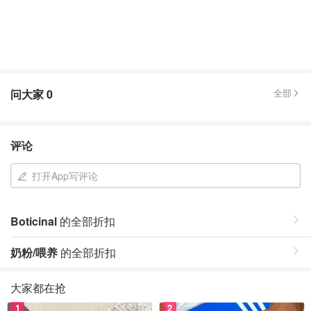
问大家
0
全部
评论
打开App写评论
Boticinal
的全部折扣
奶粉/喂养
的全部折扣
大家都在抢
1
2