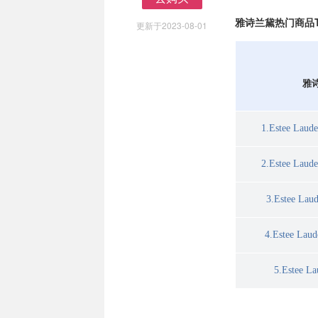
去购买
雅诗兰黛热门商品T
更新于2023-08-01
雅
1.Estee L
2.Estee L
3.Estee 
4.Estee L
5.Estee 