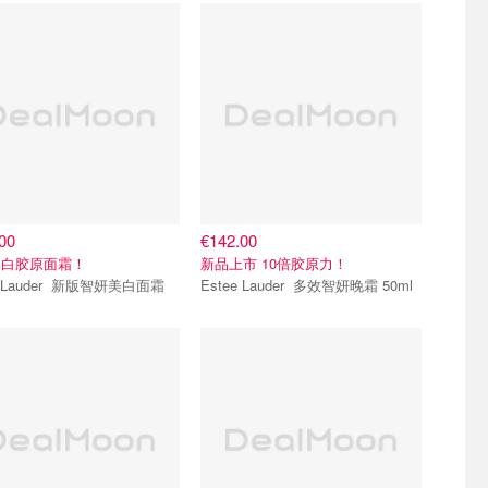
00
€142.00
美白胶原面霜！
新品上市 10倍胶原力！
Estee Lauder 新版智妍美白面霜
Estee Lauder 多效智妍晚霜 50ml