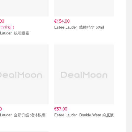
00
€154.00
上市首折！
Estee Lauder 线雕精华 50ml
Estee Lauder 线雕眼霜
0
€57.00
der 全新升级 液体眼绷
Estee Lauder Double Wear 粉底液