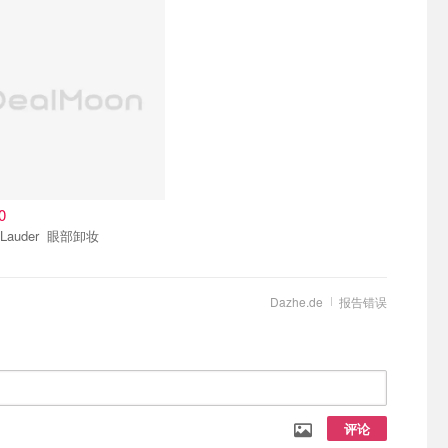
0
Estee Lauder 眼部卸妆
Dazhe.de
报告错误
评论