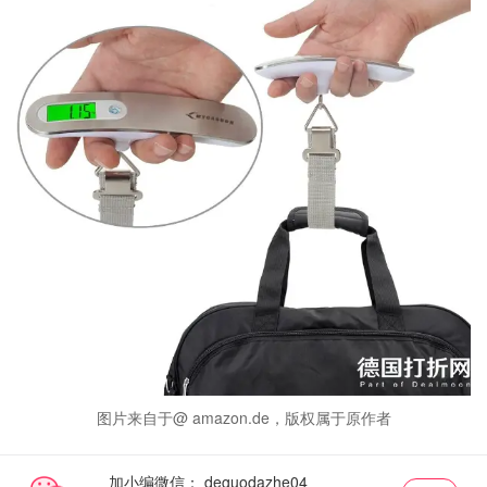
图片来自于@ amazon.de，版权属于原作者
加小编微信：